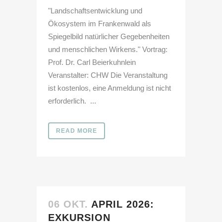
"Landschaftsentwicklung und
Ökosystem im Frankenwald als
Spiegelbild natürlicher Gegebenheiten
und menschlichen Wirkens." Vortrag:
Prof. Dr. Carl Beierkuhnlein
Veranstalter: CHW Die Veranstaltung
ist kostenlos, eine Anmeldung ist nicht
erforderlich. ...
READ MORE
06 OKT.
APRIL 2026:
EXKURSION